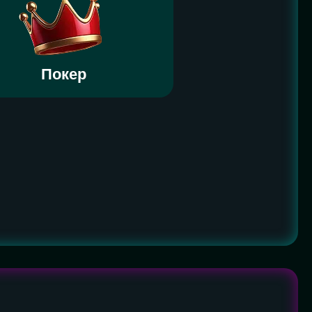
Покер