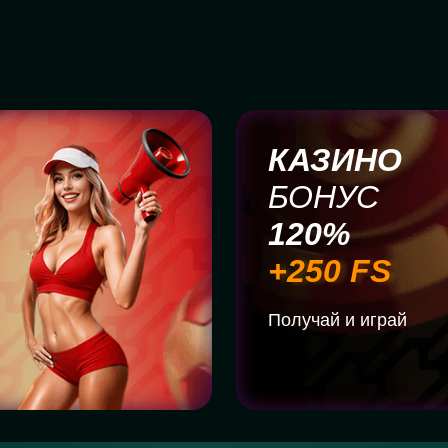
КАЗИНО
БОНУС
120%
+250 FS
Получай и играй