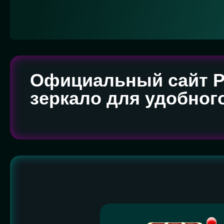
Официальный сайт Pi
зеркало для удобног