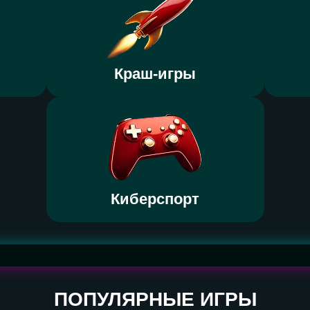
Краш-игры
Киберспорт
ПОПУЛЯРНЫЕ ИГРЫ