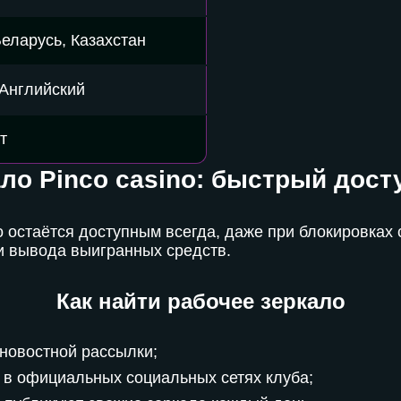
Беларусь, Казахстан
 Английский
т
ло Pinco casino: быстрый дост
no остаётся доступным всегда, даже при блокировках
 и вывода выигранных средств.
Как найти рабочее зеркало
новостной рассылки;
 в официальных социальных сетях клуба;