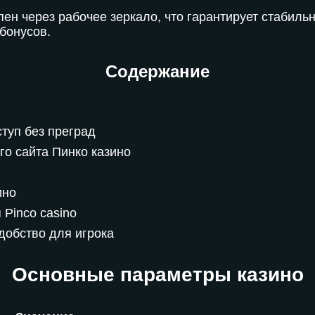
пен через рабочее зеркало, что гарантирует стабиль
бонусов.
Содержание
ступ без преград
о сайта Пинко казино
ино
Pinco casino
добство для игрока
Основные параметры казино