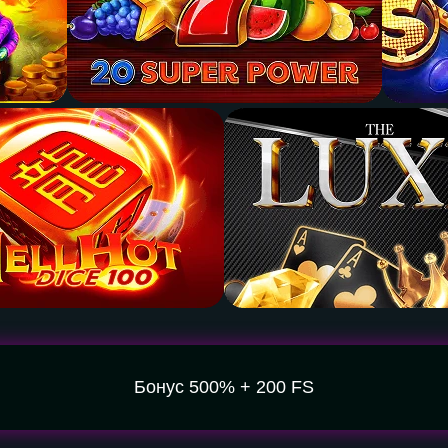
Бонус 500% + 200 FS