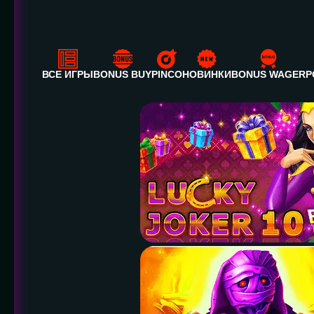
ВСЕ ИГРЫ
BONUS BUY
PINCO
НОВИНКИ
BONUS WAGER
P