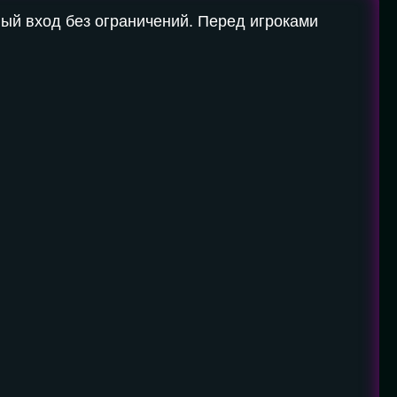
ный вход без ограничений. Перед игроками