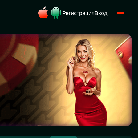
Регистрация
Вход